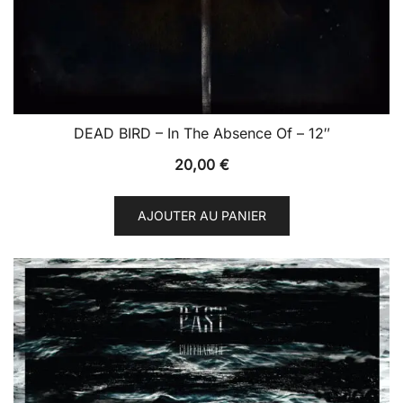
DEAD BIRD – In The Absence Of – 12″
20,00
€
AJOUTER AU PANIER