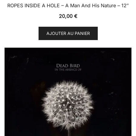
ROPES INSIDE A HOLE – A Man And His Nature – 12″
20,00
€
AJOUTER AU PANIER