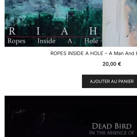
ROPES INSIDE A HOLE – A Man And H
20,00
€
AJOUTER AU PANIER