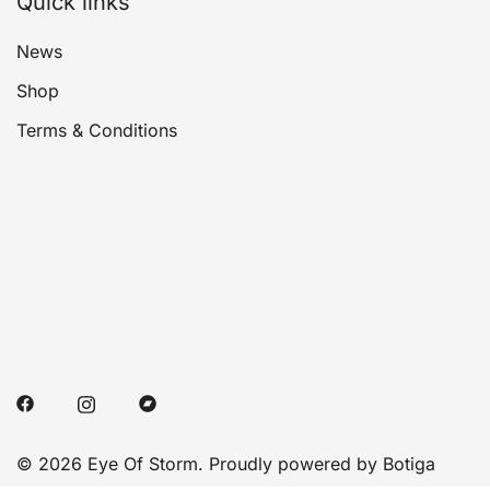
Quick links
News
Shop
Terms & Conditions
© 2026 Eye Of Storm. Proudly powered by
Botiga