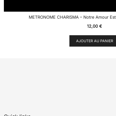
METRONOME CHARISMA – Notre Amour Est A
12,00
€
AJOUTER AU PANIER