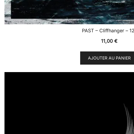
PAST – Cliffhanger – 1
11,00
€
AJOUTER AU PANIER