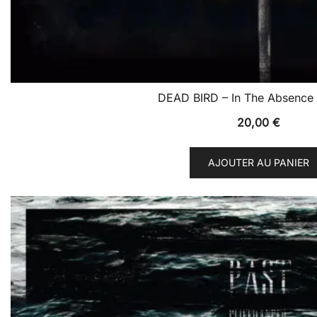
DEAD BIRD – In The Absence 
20,00
€
AJOUTER AU PANIER